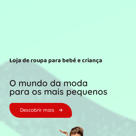
Loja de roupa para bebé e criança
O mundo da moda
para os mais pequenos
Descobrir mais